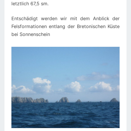
letztlich 67,5 sm.
Entschädigt werden wir mit dem Anblick der
Felsformationen entlang der Bretonischen Küste
bei Sonnenschein