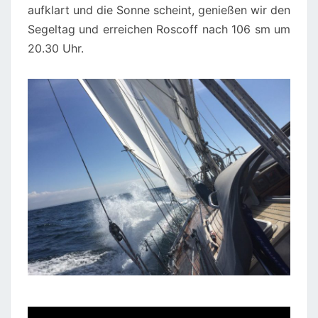
aufklart und die Sonne scheint, genießen wir den
Segeltag und erreichen Roscoff nach 106 sm um
20.30 Uhr.