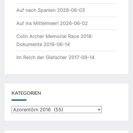
Auf nach Spanien
2026-06-03
Auf ins Mittelmeer!
2026-06-02
Colin Archer Memorial Race 2018:
Dokumente
2018-06-14
Im Reich der Gletscher
2017-09-14
KATEGORIEN
Kategorien