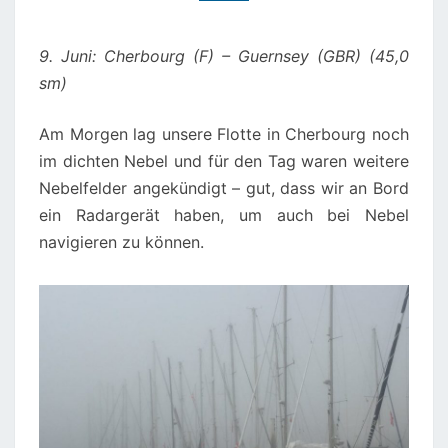
9. Juni: Cherbourg (F) – Guernsey (GBR) (45,0
sm)
Am Morgen lag unsere Flotte in Cherbourg noch
im dichten Nebel und für den Tag waren weitere
Nebelfelder angekündigt – gut, dass wir an Bord
ein Radargerät haben, um auch bei Nebel
navigieren zu können.