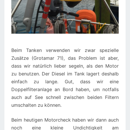
Beim Tanken verwenden wir zwar spezielle
Zusätze (Grotamar 71), das Problem ist aber,
dass wir natürlich lieber segeln, als den Motor
zu benutzen. Der Diesel im Tank lagert deshalb
einfach zu lange. Gut, dass wir eine
Doppelfilteranlage an Bord haben, um notfalls
auch auf See schnell zwischen beiden Filtern
umschalten zu können.
Beim heutigen Motorcheck haben wir dann auch
noch eine kleine Undichtigkeit am