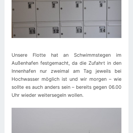
Unsere Flotte hat an Schwimmstegen im
Außenhafen festgemacht, da die Zufahrt in den
Innenhafen nur zweimal am Tag jeweils bei
Hochwasser möglich ist und wir morgen – wie
sollte es auch anders sein – bereits gegen 06.00
Uhr wieder weitersegeln wollen.