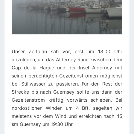
Unser Zeitplan sah vor, erst um 13.00 Uhr
abzulegen, um das Alderney Race zwischen dem
Cap de la Hague und der Insel Alderney mit
seinen berüchtigten Gezeitenströmen möglichst
bei Stillwasser zu passieren. Für den Rest der
Strecke bis nach Guernsey sollte uns dann der
Gezeitenstrom kräftig vorwärts schieben. Bei
nordöstlichen Winden um 4 Bft. segelten wir
meistens vor dem Wind und erreichten nach 45
sm Guernsey um 19:30 Uhr.