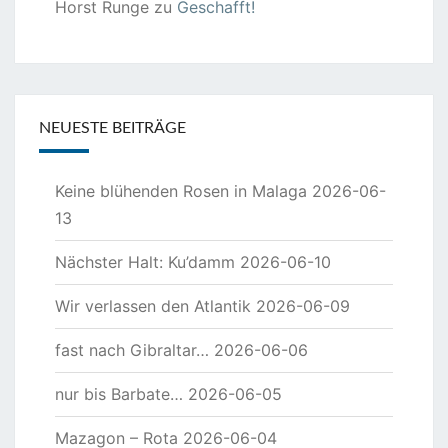
Horst Runge
zu
Geschafft!
NEUESTE BEITRÄGE
Keine blühenden Rosen in Malaga
2026-06-
13
Nächster Halt: Ku’damm
2026-06-10
Wir verlassen den Atlantik
2026-06-09
fast nach Gibraltar…
2026-06-06
nur bis Barbate…
2026-06-05
Mazagon – Rota
2026-06-04