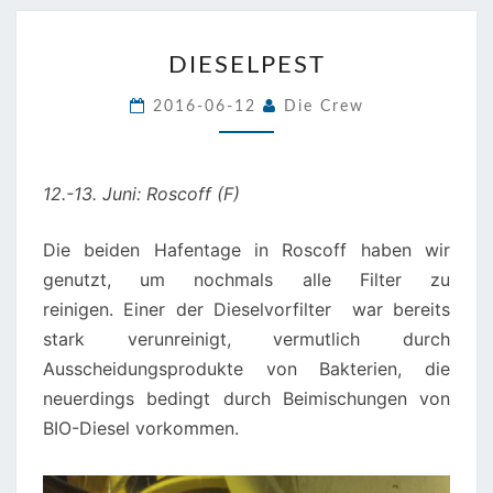
DIESELPEST
DIESELPEST
2016-06-12
Die Crew
12.-13. Juni: Roscoff (F)
Die beiden Hafentage in Roscoff haben wir
genutzt, um nochmals alle Filter zu
reinigen. Einer der Dieselvorfilter war bereits
stark verunreinigt, vermutlich durch
Ausscheidungsprodukte von Bakterien, die
neuerdings bedingt durch Beimischungen von
BIO-Diesel vorkommen.