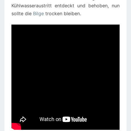
Kühlwasseraustritt entdeckt und behoben, nun
sollte die
Bilge
trocken bleiben.