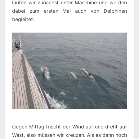
laufen wir zunächst unter Maschine und werden
dabei zum ersten Mal auch von Delphinen
begleitet.
Gegen Mittag frischt der Wind auf und dreht auf
West, also müssen wir kreuzen. Als es dann noch