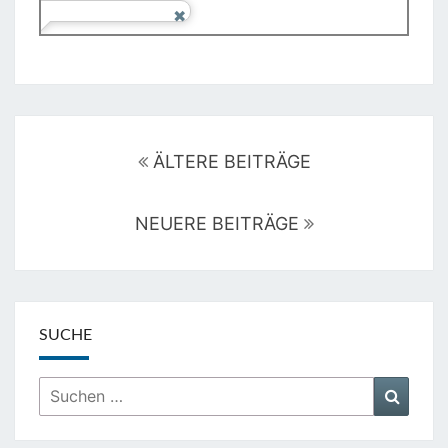
Beitragsnavigation
ÄLTERE BEITRÄGE
NEUERE BEITRÄGE
SUCHE
Suchen
Suche
nach: