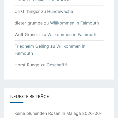
Uli Girbinger
zu
Hundewache
dieter grumpe
zu
Willkommen in Falmouth
Wolf Grunert
zu
Willkommen in Falmouth
Friedhelm Geiling
zu
Willkommen in
Falmouth
Horst Runge
zu
Geschafft!
NEUESTE BEITRÄGE
Keine blühenden Rosen in Malaga
2026-06-