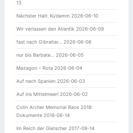
13
Nächster Halt: Ku’damm
2026-06-10
Wir verlassen den Atlantik
2026-06-09
fast nach Gibraltar…
2026-06-06
nur bis Barbate…
2026-06-05
Mazagon – Rota
2026-06-04
Auf nach Spanien
2026-06-03
Auf ins Mittelmeer!
2026-06-02
Colin Archer Memorial Race 2018:
Dokumente
2018-06-14
Im Reich der Gletscher
2017-09-14