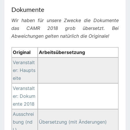
Dokumente
Wir haben für unsere Zwecke die Dokumente
das CAMR 2018 grob übersetzt. Bei
Abweichungen gelten natürlich die Originale!
Original
Arbeitsübersetzung
Veranstalt
er: Haupts
eite
Veranstalt
er: Dokum
ente 2018
Ausschrei
bung (nd
Übersetzung (mit Änderungen)
l.)