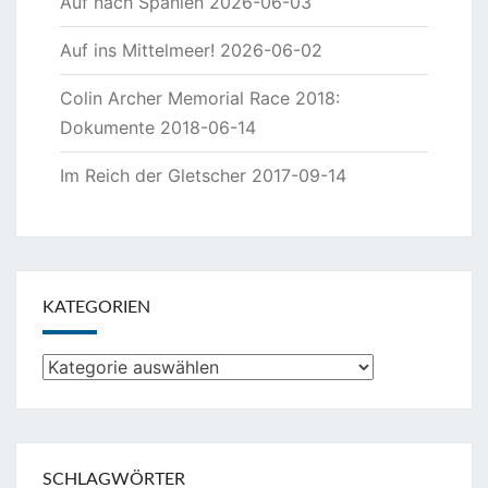
Auf nach Spanien
2026-06-03
Auf ins Mittelmeer!
2026-06-02
Colin Archer Memorial Race 2018:
Dokumente
2018-06-14
Im Reich der Gletscher
2017-09-14
KATEGORIEN
Kategorien
SCHLAGWÖRTER