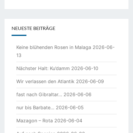
NEUESTE BEITRÄGE
Keine blühenden Rosen in Malaga
2026-06-
13
Nächster Halt: Ku’damm
2026-06-10
Wir verlassen den Atlantik
2026-06-09
fast nach Gibraltar…
2026-06-06
nur bis Barbate…
2026-06-05
Mazagon – Rota
2026-06-04