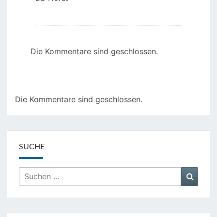
Die Kommentare sind geschlossen.
Die Kommentare sind geschlossen.
SUCHE
Suchen
Suche
nach: