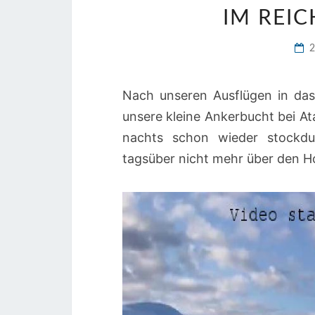
IM REI
Nach unseren Ausflügen in das
unsere kleine Ankerbucht bei A
nachts schon wieder stockd
tagsüber nicht mehr über den H