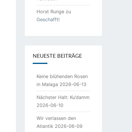
Horst Runge
zu
Geschafft!
NEUESTE BEITRÄGE
Keine blühenden Rosen
in Malaga
2026-06-13
Nächster Halt: Ku’damm
2026-06-10
Wir verlassen den
Atlantik
2026-06-09