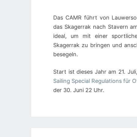
Das CAMR führt von Lauwerso
das Skagerrak nach Stavern am 
ideal, um mit einer sportlic
Skagerrak zu bringen und ansch
besegeln.
Start ist dieses Jahr am 21. Jul
Sailing Special Regulations für
der 30. Juni 22 Uhr.