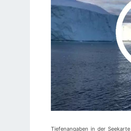
Tiefenangaben in der Seekarte