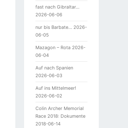
fast nach Gibraltar…
2026-06-06
nur bis Barbate…
2026-
06-05
Mazagon – Rota
2026-
06-04
Auf nach Spanien
2026-06-03
Auf ins Mittelmeer!
2026-06-02
Colin Archer Memorial
Race 2018: Dokumente
2018-06-14