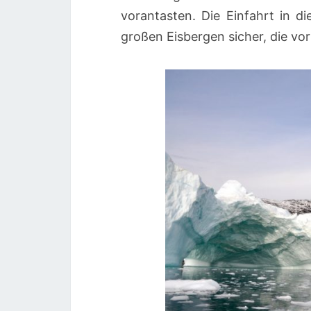
vorantasten. Die Einfahrt in di
großen Eisbergen sicher, die vor