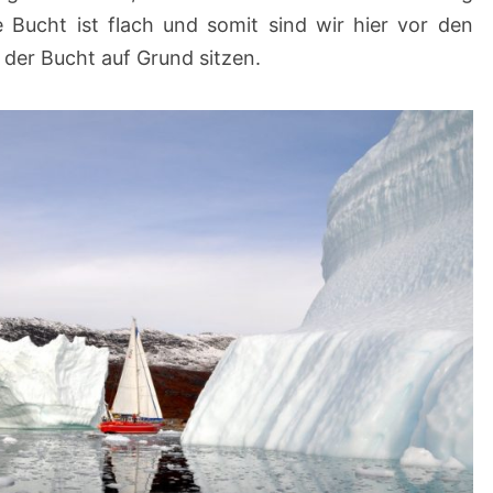
e Bucht ist flach und somit sind wir hier vor den
 der Bucht auf Grund sitzen.