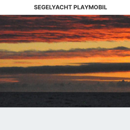
SEGELYACHT PLAYMOBIL