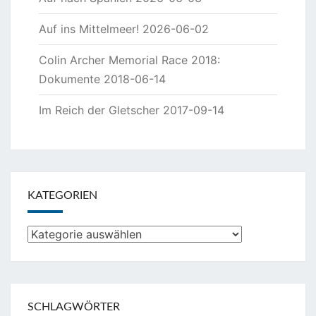
Auf ins Mittelmeer!
2026-06-02
Colin Archer Memorial Race 2018:
Dokumente
2018-06-14
Im Reich der Gletscher
2017-09-14
KATEGORIEN
Kategorien
SCHLAGWÖRTER