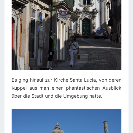
Es ging hinauf zur Kirche Santa Lucia, von deren
Kuppel aus man einen phantastischen Ausblick
über die Stadt und die Umgebung hatte.