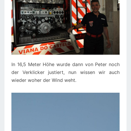
In 16,5 Meter Höhe wurde dann von Peter noch
der Verklicker justiert, nun wissen wir auch
wieder woher der Wind weht.