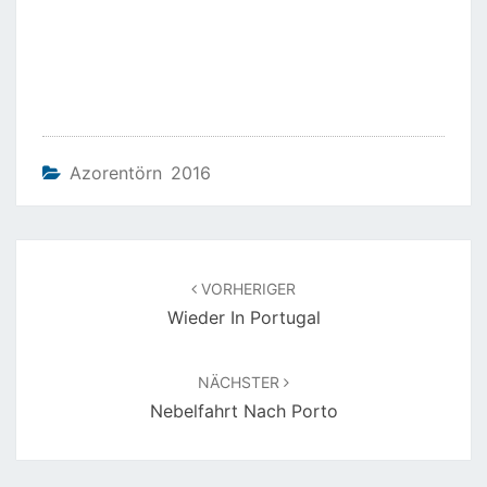
Azorentörn 2016
Beitragsnavigation
VORHERIGER
Wieder In Portugal
NÄCHSTER
Nebelfahrt Nach Porto