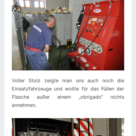
Voller Stolz zeigte man uns auch noch die
Einsatzfahrzeuge und wollte für das Füllen der
Flasche außer einem „obrigado“ nichts
annehmen.