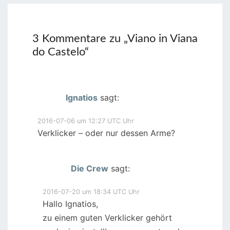
3 Kommentare zu „
Viano in Viana
do Castelo
“
Ignatios
sagt:
2016-07-06 um 12:27 UTC Uhr
Verklicker – oder nur dessen Arme?
Die Crew
sagt:
2016-07-20 um 18:34 UTC Uhr
Hallo Ignatios,
zu einem guten Verklicker gehört