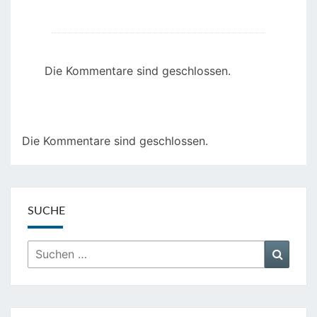
Die Kommentare sind geschlossen.
Die Kommentare sind geschlossen.
SUCHE
Suchen
Suche
nach: