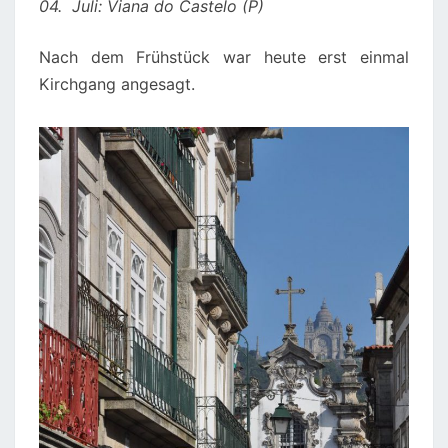
04. Juli: Viana do Castelo (P)
Nach dem Frühstück war heute erst einmal
Kirchgang angesagt.