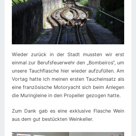
Wieder zurück in der Stadt mussten wir erst
einmal zur Berufsfeuerwehr den „Bombeiros“, um
unsere Tauchflasche hier wieder aufzufüllen. Am
Vortag hatte ich meinen ersten Taucheinsatz als
eine französische Motoryacht sich beim Anlegen
die Muringleine in den Propeller gezogen hatte.
Zum Dank gab es eine exklusive Flasche Wein
aus dem gut bestückten Weinkeller.