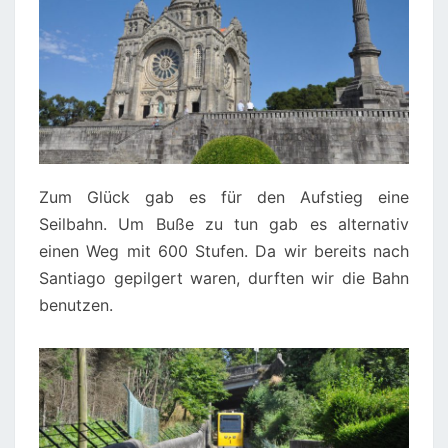
Zum Glück gab es für den Aufstieg eine
Seilbahn. Um Buße zu tun gab es alternativ
einen Weg mit 600 Stufen. Da wir bereits nach
Santiago gepilgert waren, durften wir die Bahn
benutzen.