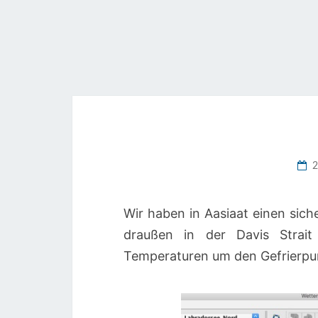
Wir haben in Aasiaat einen sic
draußen in der Davis Strait
Temperaturen um den Gefrierpun