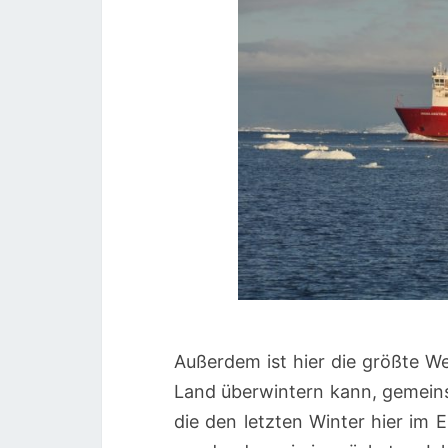
Außerdem ist hier die größte W
Land überwintern kann, gemein
die den letzten Winter hier im 