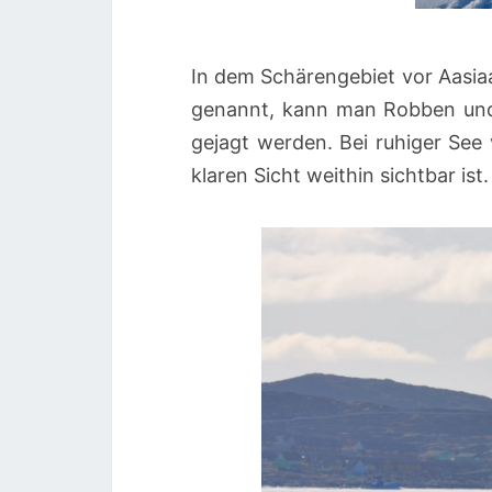
In dem Schärengebiet vor Aasiaa
genannt, kann man Robben und
gejagt werden. Bei ruhiger See 
klaren Sicht weithin sichtbar ist.