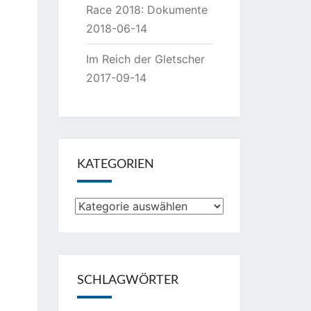
Race 2018: Dokumente
2018-06-14
Im Reich der Gletscher
2017-09-14
KATEGORIEN
Kategorien
SCHLAGWÖRTER