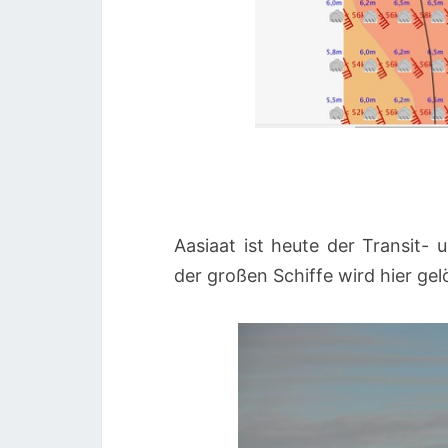
Aasiaat ist heute der Transit
der großen Schiffe wird hier gel