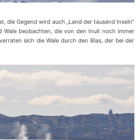
t, die Gegend wird auch „Land der tausend Inseln“
 Wale beobachten, die von den Inuit noch immer
verraten sich die Wale durch den Blas, der bei der