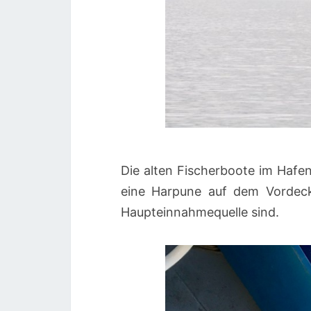
Die alten Fischerboote im Haf
eine Harpune auf dem Vordeck
Haupteinnahmequelle sind.