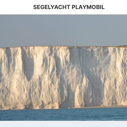
SEGELYACHT PLAYMOBIL