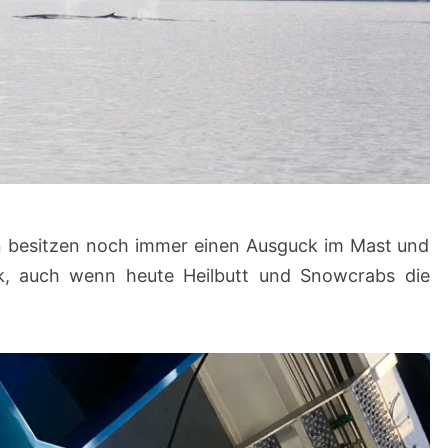
en besitzen noch immer einen Ausguck im Mast und
, auch wenn heute Heilbutt und Snowcrabs die