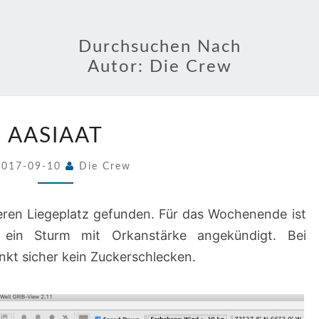
Durchsuchen Nach
Autor:
Die Crew
AASIAAT
AASIAAT
2017-09-10
Die Crew
heren Liegeplatz gefunden. Für das Wochenende ist
 ein Sturm mit Orkanstärke angekündigt. Bei
kt sicher kein Zuckerschlecken.