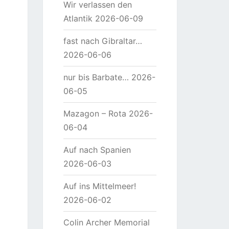
Wir verlassen den
Atlantik
2026-06-09
fast nach Gibraltar…
2026-06-06
nur bis Barbate…
2026-
06-05
Mazagon – Rota
2026-
06-04
Auf nach Spanien
2026-06-03
Auf ins Mittelmeer!
2026-06-02
Colin Archer Memorial