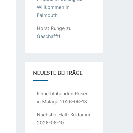
Willkommen in
Falmouth
Horst Runge
zu
Geschafft!
NEUESTE BEITRÄGE
Keine blühenden Rosen
in Malaga
2026-06-13
Nächster Halt: Ku’damm
2026-06-10