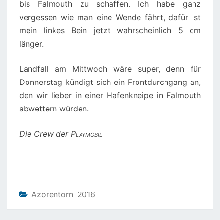
bis Falmouth zu schaffen. Ich habe ganz
vergessen wie man eine Wende fährt, dafür ist
mein linkes Bein jetzt wahrscheinlich 5 cm
länger.
Landfall am Mittwoch wäre super, denn für
Donnerstag kündigt sich ein Frontdurchgang an,
den wir lieber in einer Hafenkneipe in Falmouth
abwettern würden.
Die Crew der
Playmobil
Azorentörn 2016