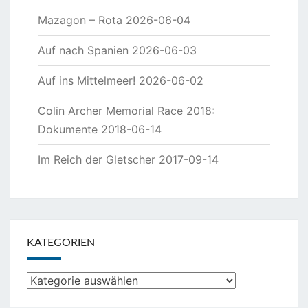
Mazagon – Rota
2026-06-04
Auf nach Spanien
2026-06-03
Auf ins Mittelmeer!
2026-06-02
Colin Archer Memorial Race 2018:
Dokumente
2018-06-14
Im Reich der Gletscher
2017-09-14
KATEGORIEN
Kategorien