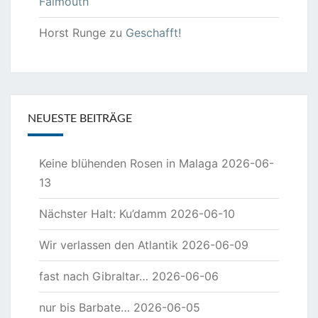
Falmouth
Horst Runge
zu
Geschafft!
NEUESTE BEITRÄGE
Keine blühenden Rosen in Malaga
2026-06-
13
Nächster Halt: Ku’damm
2026-06-10
Wir verlassen den Atlantik
2026-06-09
fast nach Gibraltar…
2026-06-06
nur bis Barbate…
2026-06-05