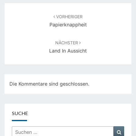
Beitragsnavigation
VORHERIGER
Papierknappheit
NÄCHSTER
Land In Aussicht
Die Kommentare sind geschlossen.
SUCHE
Suchen
Suche