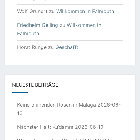
Wolf Grunert
zu
Willkommen in Falmouth
Friedhelm Geiling
zu
Willkommen in
Falmouth
Horst Runge
zu
Geschafft!
NEUESTE BEITRÄGE
Keine blühenden Rosen in Malaga
2026-06-
13
Nächster Halt: Ku’damm
2026-06-10