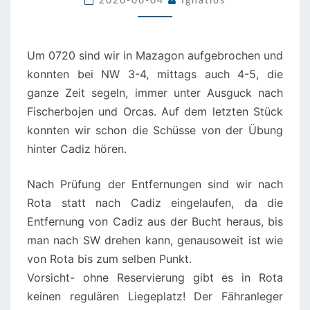
2026-06-04
Ignatios
Um 0720 sind wir in Mazagon aufgebrochen und
konnten bei NW 3-4, mittags auch 4-5, die
ganze Zeit segeln, immer unter Ausguck nach
Fischerbojen und Orcas. Auf dem letzten Stück
konnten wir schon die Schüsse von der Übung
hinter Cadiz hören.
Nach Prüfung der Entfernungen sind wir nach
Rota statt nach Cadiz eingelaufen, da die
Entfernung von Cadiz aus der Bucht heraus, bis
man nach SW drehen kann, genausoweit ist wie
von Rota bis zum selben Punkt.
Vorsicht- ohne Reservierung gibt es in Rota
keinen regulären Liegeplatz! Der Fähranleger