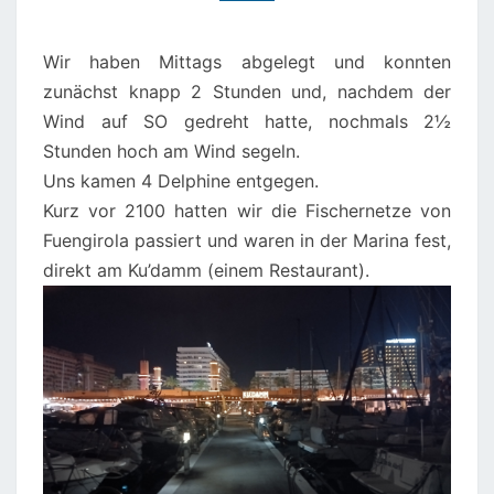
Wir haben Mittags abgelegt und konnten
zunächst knapp 2 Stunden und, nachdem der
Wind auf SO gedreht hatte, nochmals 2½
Stunden hoch am Wind segeln.
Uns kamen 4 Delphine entgegen.
Kurz vor 2100 hatten wir die Fischernetze von
Fuengirola passiert und waren in der Marina fest,
direkt am Ku’damm (einem Restaurant).