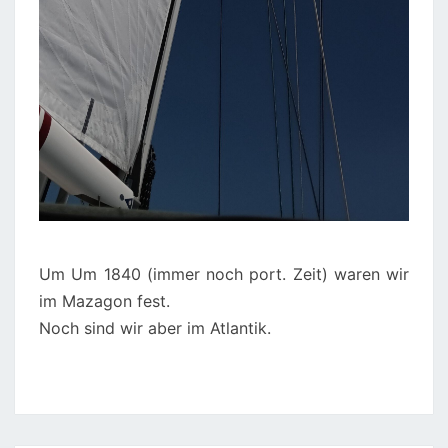
Um Um 1840 (immer noch port. Zeit) waren wir
im Mazagon fest.
Noch sind wir aber im Atlantik.