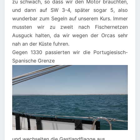
zu schwach, so dass wir den Motor brauchten,
und dann auf SW 3-4, später sogar 5, also
wunderbar zum Segeln auf unserem Kurs. Immer
mussten wir zu zweit nach Fischernetzen
Ausguck halten, da wir wegen der Orcas sehr
nah an der Küste fuhren.
Gegen 1330 passierten wir die Portugiesisch-
Spanische Grenze
und wechselten die Gastlandflagge aus.