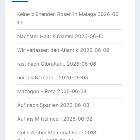
Keine blühenden Rosen in Malaga
2026-06-
13
Nächster Halt: Ku’damm
2026-06-10
Wir verlassen den Atlantik
2026-06-09
fast nach Gibraltar…
2026-06-06
nur bis Barbate…
2026-06-05
Mazagon – Rota
2026-06-04
Auf nach Spanien
2026-06-03
Auf ins Mittelmeer!
2026-06-02
Colin Archer Memorial Race 2018: