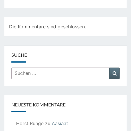
Die Kommentare sind geschlossen.
SUCHE
Suchen
Suche
nach:
NEUESTE KOMMENTARE
Horst Runge
zu
Aasiaat