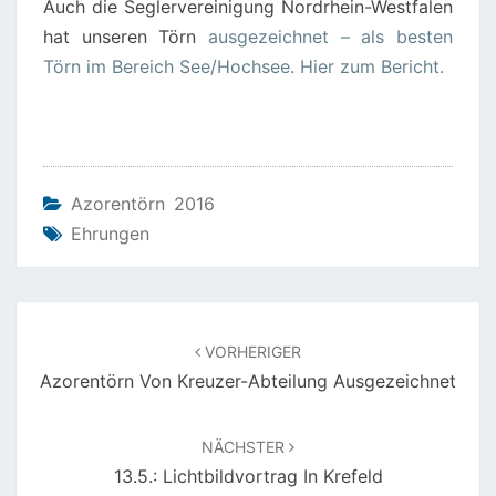
Auch die Seglervereinigung Nordrhein-Westfalen
hat unseren Törn
ausgezeichnet – als besten
Törn im Bereich See/Hochsee. Hier zum Bericht.
Azorentörn 2016
Ehrungen
Beitragsnavigation
VORHERIGER
Azorentörn Von Kreuzer-Abteilung Ausgezeichnet
NÄCHSTER
13.5.: Lichtbildvortrag In Krefeld