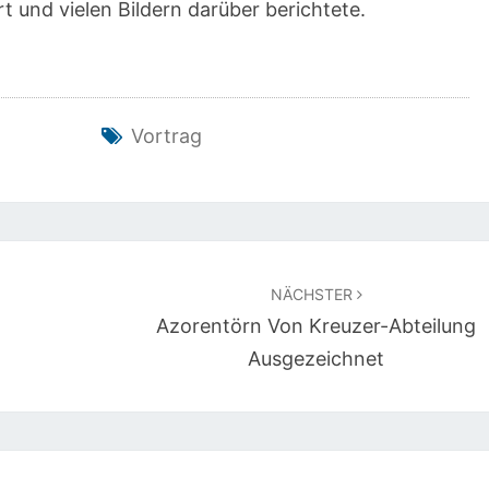
t und vielen Bildern darüber berichtete.
Vortrag
NÄCHSTER
Azorentörn Von Kreuzer-Abteilung
Ausgezeichnet