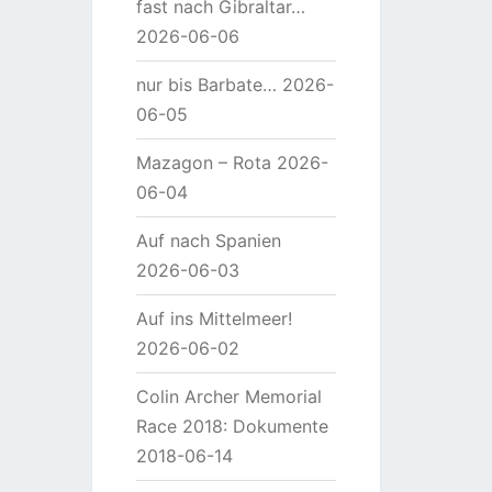
fast nach Gibraltar…
2026-06-06
nur bis Barbate…
2026-
06-05
Mazagon – Rota
2026-
06-04
Auf nach Spanien
2026-06-03
Auf ins Mittelmeer!
2026-06-02
Colin Archer Memorial
Race 2018: Dokumente
2018-06-14