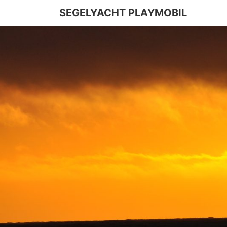
SEGELYACHT PLAYMOBIL