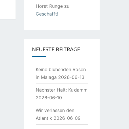
Horst Runge
zu
Geschafft!
NEUESTE BEITRÄGE
Keine blühenden Rosen
in Malaga
2026-06-13
Nächster Halt: Ku’damm
2026-06-10
Wir verlassen den
Atlantik
2026-06-09