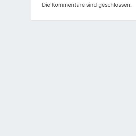
Die Kommentare sind geschlossen.