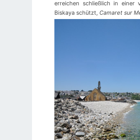
erreichen schließlich in eine
Biskaya schützt,
Camaret sur M