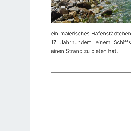
ein malerisches Hafenstädtchen
17. Jahrhundert, einem Schif
einen Strand zu bieten hat.