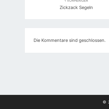
VORHERIGER
Zickzack Segeln
Die Kommentare sind geschlossen.
© 