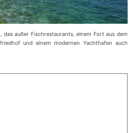
, das außer Fischrestaurants, einem Fort aus dem
fsfriedhof und einem modernen Yachthafen auch