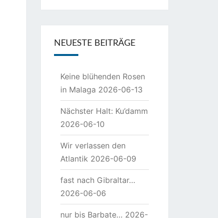
NEUESTE BEITRÄGE
Keine blühenden Rosen
in Malaga
2026-06-13
Nächster Halt: Ku’damm
2026-06-10
Wir verlassen den
Atlantik
2026-06-09
fast nach Gibraltar…
2026-06-06
nur bis Barbate…
2026-