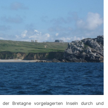
 der Bretagne vorgelagerten Inseln durch und