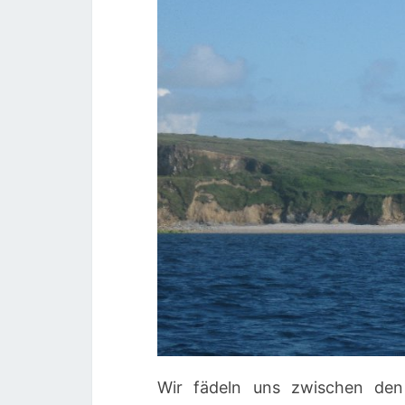
Wir fädeln uns zwischen den