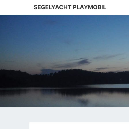
SEGELYACHT PLAYMOBIL