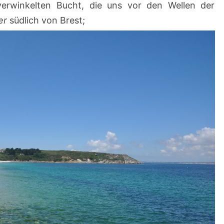
r verwinkelten Bucht, die uns vor den Wellen der
er
südlich von Brest;