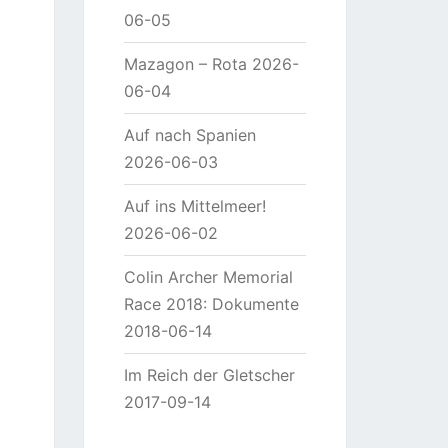
06-05
Mazagon – Rota
2026-
06-04
Auf nach Spanien
2026-06-03
Auf ins Mittelmeer!
2026-06-02
Colin Archer Memorial
Race 2018: Dokumente
2018-06-14
Im Reich der Gletscher
2017-09-14