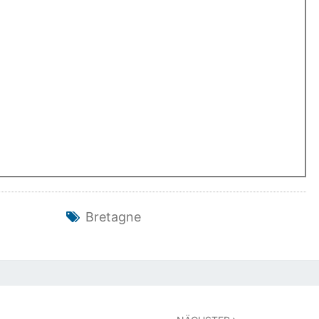
Bretagne